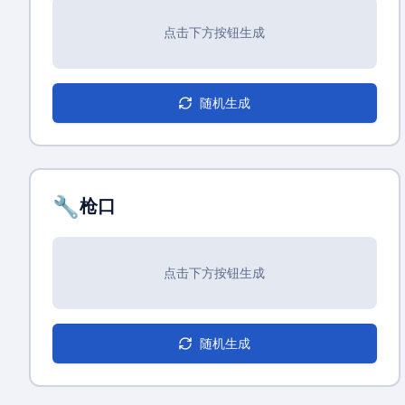
点击下方按钮生成
随机生成
🔧
枪口
点击下方按钮生成
随机生成